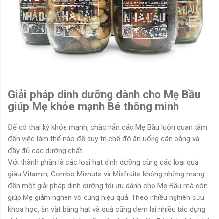
Giải pháp dinh dưỡng dành cho Mẹ Bầu
giúp Mẹ khỏe mạnh Bé thông minh
Để có thai kỳ khỏe mạnh, chắc hẳn các Mẹ Bầu luôn quan tâm
đến việc làm thế nào để duy trì chế độ ăn uống cân bằng và
đầy đủ các dưỡng chất.
Với thành phần là các loại hạt dinh dưỡng cùng các loại quả
giàu Vitamin, Combo Mixnuts và Mixfruits không những mang
đến một giải pháp dinh dưỡng tối ưu dành cho Mẹ Bầu mà còn
giúp Mẹ giảm nghén vô cùng hiệu quả. Theo nhiều nghiên cứu
khoa học, ăn vặt bằng hạt và quả cũng đem lại nhiều tác dụng