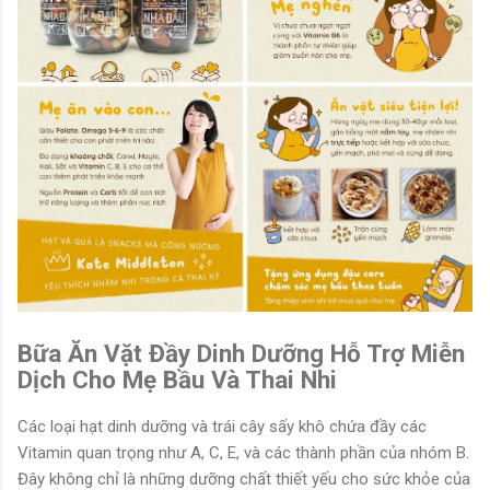
Bữa Ăn Vặt Đầy Dinh Dưỡng Hỗ Trợ Miễn
Dịch Cho Mẹ Bầu Và Thai Nhi
Các loại hạt dinh dưỡng và trái cây sấy khô chứa đầy các
Vitamin quan trọng như A, C, E, và các thành phần của nhóm B.
Đây không chỉ là những dưỡng chất thiết yếu cho sức khỏe của