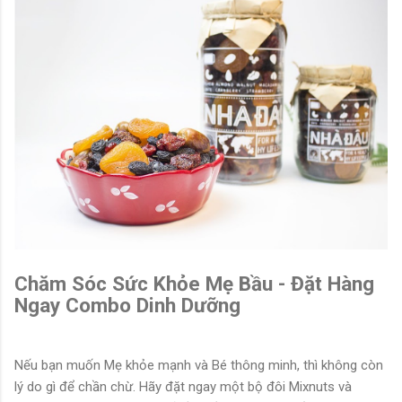
Chăm Sóc Sức Khỏe Mẹ Bầu - Đặt Hàng
Ngay Combo Dinh Dưỡng
Nếu bạn muốn Mẹ khỏe mạnh và Bé thông minh, thì không còn
lý do gì để chần chừ. Hãy đặt ngay một bộ đôi Mixnuts và