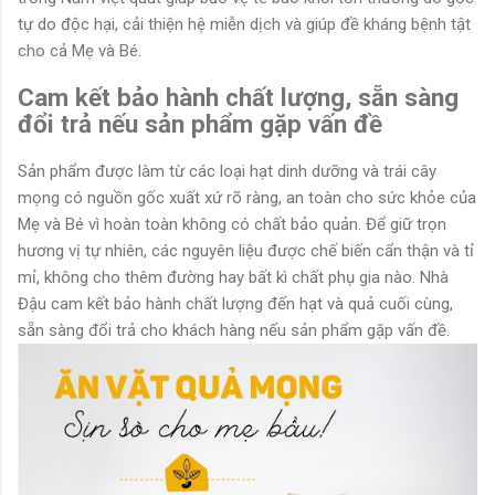
tự do độc hại, cải thiện hệ miễn dịch và giúp đề kháng bệnh tật
cho cả Mẹ và Bé.
Cam kết bảo hành chất lượng, sẵn sàng
đổi trả nếu sản phẩm gặp vấn đề
Sản phẩm được làm từ các loại hạt dinh dưỡng và trái cây
mọng có nguồn gốc xuất xứ rõ ràng, an toàn cho sức khỏe của
Mẹ và Bé vì hoàn toàn không có chất bảo quản. Để giữ trọn
hương vị tự nhiên, các nguyên liệu được chế biến cẩn thận và tỉ
mỉ, không cho thêm đường hay bất kì chất phụ gia nào. Nhà
Đậu cam kết bảo hành chất lượng đến hạt và quả cuối cùng,
sẵn sàng đổi trả cho khách hàng nếu sản phẩm gặp vấn đề.